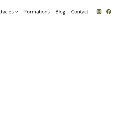
tacles
Formations
Blog
Contact