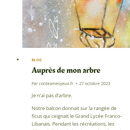
BLOG
Auprès de mon arbre
Par
conteamesyeux.fr
27 octobre 2023
Je n’ai pas d’arbre.
Notre balcon donnait sur la rangée de
ficus qui ceignait le Grand Lycée Franco-
Libanais. Pendant les récréations, les