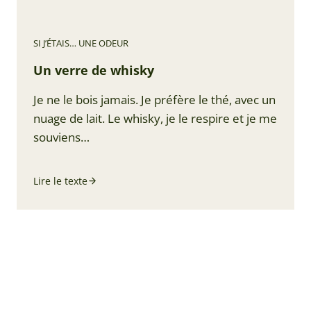
SI J’ÉTAIS… UNE ODEUR
Un verre de whisky
Je ne le bois jamais. Je préfère le thé, avec un
nuage de lait. Le whisky, je le respire et je me
souviens…
Lire le texte