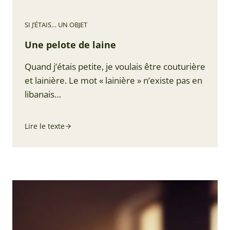
SI J’ÉTAIS… UN OBJET
Une pelote de laine
Quand j’étais petite, je voulais être couturière
et lainière. Le mot « lainière » n’existe pas en
libanais…
Lire le texte