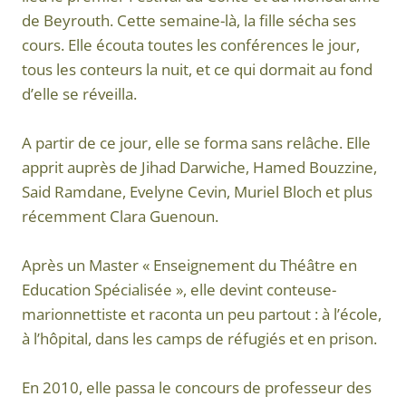
de Beyrouth. Cette semaine-là, la fille sécha ses
cours. Elle écouta toutes les conférences le jour,
tous les conteurs la nuit, et ce qui dormait au fond
d’elle se réveilla.
A partir de ce jour, elle se forma sans relâche. Elle
apprit auprès de Jihad Darwiche, Hamed Bouzzine,
Said Ramdane, Evelyne Cevin, Muriel Bloch et plus
récemment Clara Guenoun.
Après un Master « Enseignement du Théâtre en
Education Spécialisée », elle devint conteuse-
marionnettiste et raconta un peu partout : à l’école,
à l’hôpital, dans les camps de réfugiés et en prison.
En 2010, elle passa le concours de professeur des