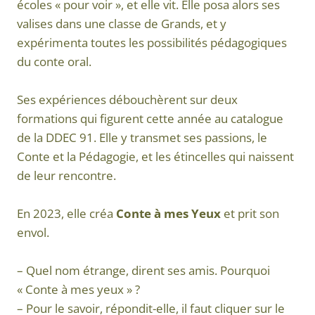
écoles « pour voir », et elle vit. Elle posa alors ses
valises dans une classe de Grands, et y
expérimenta toutes les possibilités pédagogiques
du conte oral.
Ses expériences débouchèrent sur deux
formations qui figurent cette année au catalogue
de la DDEC 91. Elle y transmet ses passions, le
Conte et la Pédagogie, et les étincelles qui naissent
de leur rencontre.
En 2023, elle créa
Conte à mes Yeux
et prit son
envol.
– Quel nom étrange, dirent ses amis. Pourquoi
« Conte à mes yeux » ?
– Pour le savoir, répondit-elle, il faut cliquer sur le