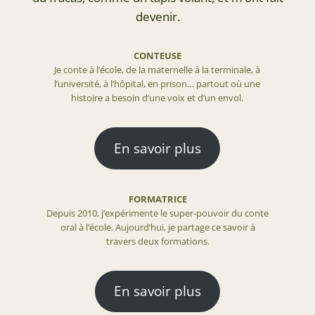
devenir.
CONTEUSE
Je conte à l’école, de la maternelle à la terminale, à
l’université, à l’hôpital, en prison… partout où une
histoire a besoin d’une voix et d’un envol.
En savoir plus
FORMATRICE
Depuis 2010, j’expérimente le super-pouvoir du conte
oral à l’école. Aujourd’hui, je partage ce savoir à
travers deux formations.
En savoir plus