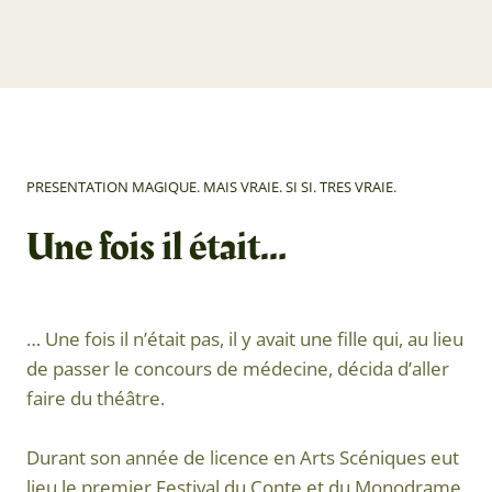
PRESENTATION MAGIQUE. MAIS VRAIE. SI SI. TRES VRAIE.
Une fois il était…
… Une fois il n’était pas, il y avait une fille qui, au lieu
de passer le concours de médecine, décida d’aller
faire du théâtre.
Durant son année de licence en Arts Scéniques eut
lieu le premier Festival du Conte et du Monodrame