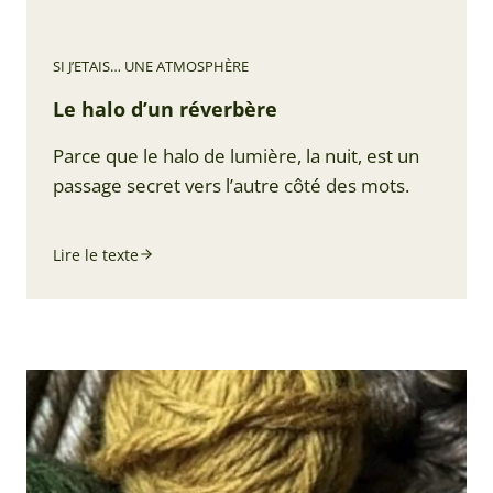
SI J’ETAIS… UNE ATMOSPHÈRE
Le halo d’un réverbère
Parce que le halo de lumière, la nuit, est un
passage secret vers l’autre côté des mots.
Lire le texte